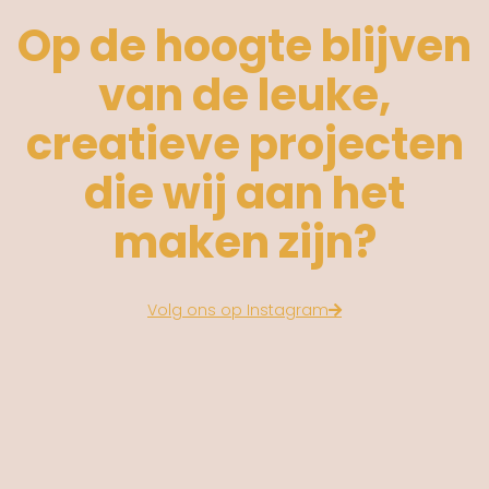
Op de hoogte blijven
van de leuke,
creatieve projecten
die wij aan het
maken zijn?
Volg ons op Instagram