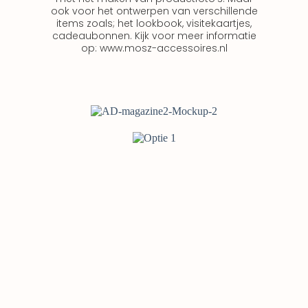
ook voor het ontwerpen van verschillende
items zoals; het lookbook, visitekaartjes,
cadeaubonnen. Kijk voor meer informatie
op: www.mosz-accessoires.nl